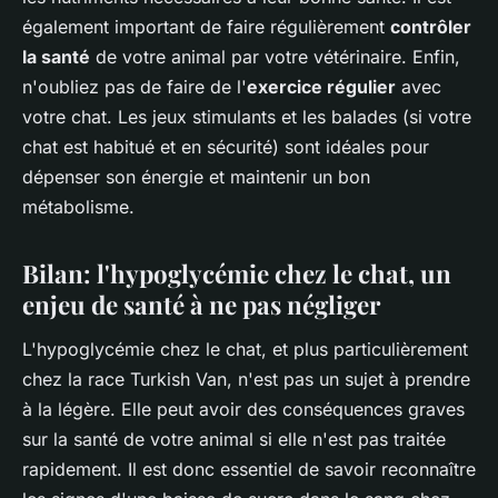
également important de faire régulièrement
contrôler
la santé
de votre animal par votre vétérinaire. Enfin,
n'oubliez pas de faire de l'
exercice régulier
avec
votre chat. Les jeux stimulants et les balades (si votre
chat est habitué et en sécurité) sont idéales pour
dépenser son énergie et maintenir un bon
métabolisme.
Bilan: l'hypoglycémie chez le chat, un
enjeu de santé à ne pas négliger
L'hypoglycémie chez le chat, et plus particulièrement
chez la race Turkish Van, n'est pas un sujet à prendre
à la légère. Elle peut avoir des conséquences graves
sur la santé de votre animal si elle n'est pas traitée
rapidement. Il est donc essentiel de savoir reconnaître