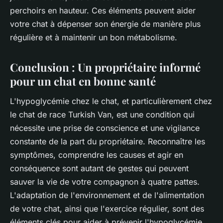
perchoirs en hauteur. Ces éléments peuvent aider
votre chat à dépenser son énergie de manière plus
régulière et à maintenir un bon métabolisme.
Conclusion : Un propriétaire informé
pour un chat en bonne santé
L'hypoglycémie chez le chat, et particulièrement chez
le chat de race Turkish Van, est une condition qui
nécessite une prise de conscience et une vigilance
constante de la part du propriétaire. Reconnaître les
symptômes, comprendre les causes et agir en
conséquence sont autant de gestes qui peuvent
sauver la vie de votre compagnon à quatre pattes.
L'adaptation de l'environnement et de l'alimentation
de votre chat, ainsi que l'exercice régulier, sont des
éléments clés pour aider à prévenir l'hypoglycémie.