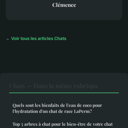
Clémence
← Voir tous les articles Chats
Chats — Dans la même rubrique
Quels sont les bienfaits de l'eau de coco pour
l'hydratation d'un chat de race LaPerm?
Top 5 arbres à chat pour le bien-être de votre chat