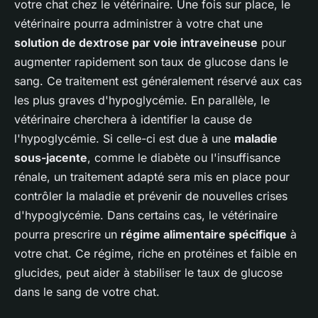
votre chat chez le vétérinaire. Une fois sur place, le
vétérinaire pourra administrer à votre chat une
solution de dextrose par voie intraveineuse
pour
augmenter rapidement son taux de glucose dans le
sang. Ce traitement est généralement réservé aux cas
les plus graves d'hypoglycémie. En parallèle, le
vétérinaire cherchera à identifier la cause de
l'hypoglycémie. Si celle-ci est due à une
maladie
sous-jacente
, comme le diabète ou l'insuffisance
rénale, un traitement adapté sera mis en place pour
contrôler la maladie et prévenir de nouvelles crises
d'hypoglycémie. Dans certains cas, le vétérinaire
pourra prescrire un
régime alimentaire spécifique
à
votre chat. Ce régime, riche en protéines et faible en
glucides, peut aider à stabiliser le taux de glucose
dans le sang de votre chat.