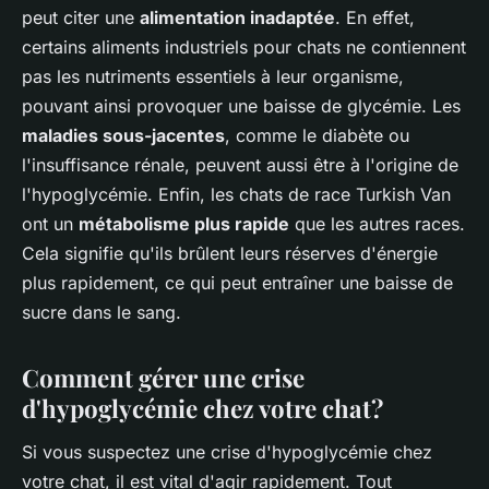
peut citer une
alimentation inadaptée
. En effet,
certains aliments industriels pour chats ne contiennent
pas les nutriments essentiels à leur organisme,
pouvant ainsi provoquer une baisse de glycémie. Les
maladies sous-jacentes
, comme le diabète ou
l'insuffisance rénale, peuvent aussi être à l'origine de
l'hypoglycémie. Enfin, les chats de race Turkish Van
ont un
métabolisme plus rapide
que les autres races.
Cela signifie qu'ils brûlent leurs réserves d'énergie
plus rapidement, ce qui peut entraîner une baisse de
sucre dans le sang.
Comment gérer une crise
d'hypoglycémie chez votre chat?
Si vous suspectez une crise d'hypoglycémie chez
votre chat, il est vital d'agir rapidement. Tout