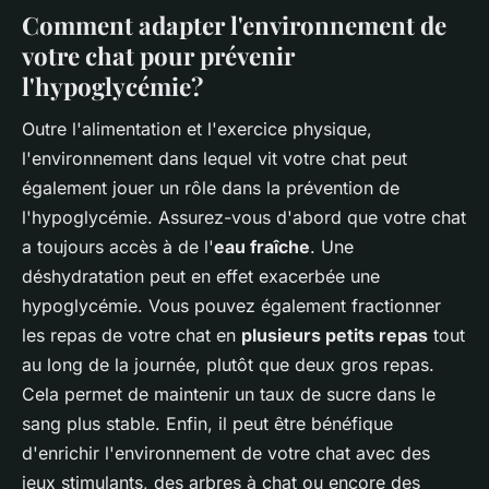
Comment adapter l'environnement de
votre chat pour prévenir
l'hypoglycémie?
Outre l'alimentation et l'exercice physique,
l'environnement dans lequel vit votre chat peut
également jouer un rôle dans la prévention de
l'hypoglycémie. Assurez-vous d'abord que votre chat
a toujours accès à de l'
eau fraîche
. Une
déshydratation peut en effet exacerbée une
hypoglycémie. Vous pouvez également fractionner
les repas de votre chat en
plusieurs petits repas
tout
au long de la journée, plutôt que deux gros repas.
Cela permet de maintenir un taux de sucre dans le
sang plus stable. Enfin, il peut être bénéfique
d'enrichir l'environnement de votre chat avec des
jeux stimulants, des arbres à chat ou encore des