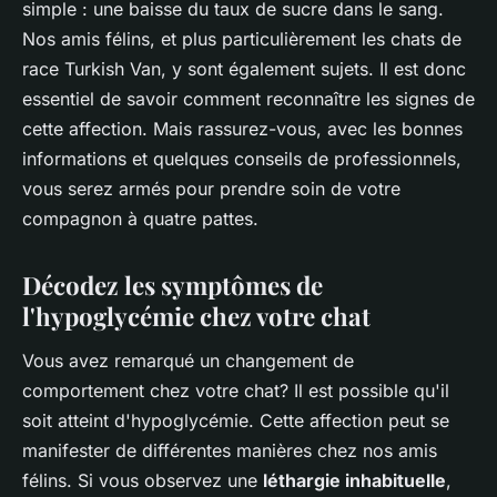
simple : une baisse du taux de sucre dans le sang.
Nos amis félins, et plus particulièrement les chats de
race Turkish Van, y sont également sujets. Il est donc
essentiel de savoir comment reconnaître les signes de
cette affection. Mais rassurez-vous, avec les bonnes
informations et quelques conseils de professionnels,
vous serez armés pour prendre soin de votre
compagnon à quatre pattes.
Décodez les symptômes de
l'hypoglycémie chez votre chat
Vous avez remarqué un changement de
comportement chez votre chat? Il est possible qu'il
soit atteint d'hypoglycémie. Cette affection peut se
manifester de différentes manières chez nos amis
félins. Si vous observez une
léthargie inhabituelle
,