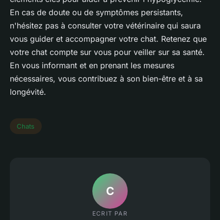
En cas de doute ou de symptômes persistants,
n'hésitez pas à consulter votre vétérinaire qui saura
vous guider et accompagner votre chat. Retenez que
votre chat compte sur vous pour veiller sur sa santé.
En vous informant et en prenant les mesures
nécessaires, vous contribuez à son bien-être et à sa
longévité.
Chats
C
ECRIT PAR