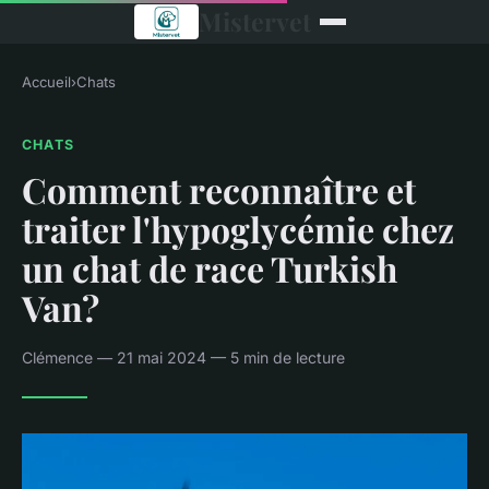
Mistervet
Accueil
›
Chats
CHATS
Comment reconnaître et
traiter l'hypoglycémie chez
un chat de race Turkish
Van?
Clémence — 21 mai 2024 — 5 min de lecture