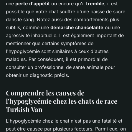
une
perte d'appétit
ou encore qu'il
tremble
, il est
possible que votre chat souffre d'une baisse de sucre
dans le sang. Notez aussi des comportements plus
subtils, comme une
démarche chancelante
ou une
agressivité inhabituelle. Il est également important de
mentionner que certains symptômes de
l'hypoglycémie sont similaires à ceux d'autres
maladies. Par conséquent, il est primordial de
consulter un professionnel de santé animale pour
obtenir un diagnostic précis.
Comprendre les causes de
l'hypoglycémie chez les chats de race
Turkish Van
L'hypoglycémie chez le chat n'est pas une fatalité et
peut être causée par plusieurs facteurs. Parmi eux, on