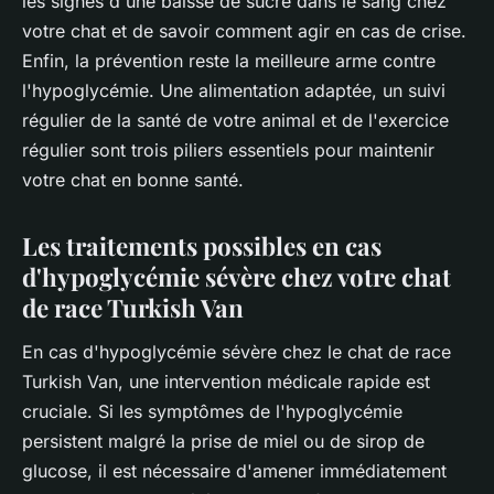
les signes d'une baisse de sucre dans le sang chez
votre chat et de savoir comment agir en cas de crise.
Enfin, la prévention reste la meilleure arme contre
l'hypoglycémie. Une alimentation adaptée, un suivi
régulier de la santé de votre animal et de l'exercice
régulier sont trois piliers essentiels pour maintenir
votre chat en bonne santé.
Les traitements possibles en cas
d'hypoglycémie sévère chez votre chat
de race Turkish Van
En cas d'hypoglycémie sévère chez le chat de race
Turkish Van, une intervention médicale rapide est
cruciale. Si les symptômes de l'hypoglycémie
persistent malgré la prise de miel ou de sirop de
glucose, il est nécessaire d'amener immédiatement