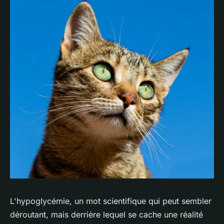
L'hypoglycémie, un mot scientifique qui peut sembler
déroutant, mais derrière lequel se cache une réalité