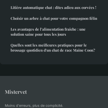
Litière automatique chat : dites adieu aux corvées !
Choisir un arbre à chat pour votre compagnon félin
Les avantages de l’alimentation fraîche : une
solution saine pour tous les jours
Quelles sont les meilleures pratiques pour le
brossage quotidien d'un chat de race Maine Coon?
Mistervet
Moins d'erreurs, plus de complicité.